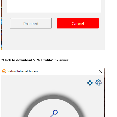
"Click to download VPN Profile"
tıklayınız.