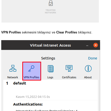
VPN Profiles
sekmesini tıklayınız ve
Clear Profiles
tıklayınız.