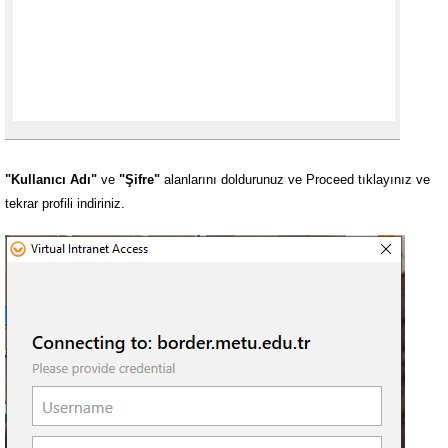
"Kullanıcı Adı"
ve
"Şifre"
alanlarını doldurunuz ve Proceed tıklayınız ve
tekrar profili indiriniz.