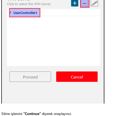
Silme işlemini
"Continue"
diyerek onaylayınız.