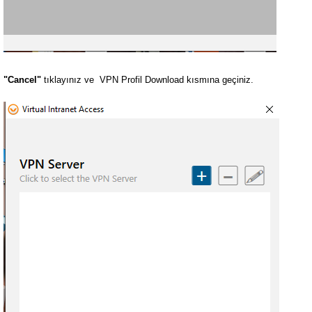
"Cancel"
tıklayınız ve VPN Profil Download kısmına geçiniz.