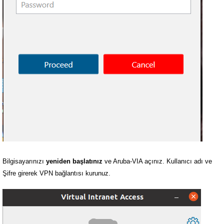
Bilgisayarınızı
yeniden başlatınız
ve Aruba-VIA açınız. Kullanıcı adı ve
Şifre girerek VPN bağlantısı kurunuz.