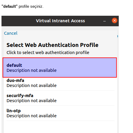
"default"
profile seçiniz.