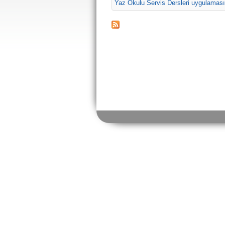
Yaz Okulu Servis Dersleri uygulaması