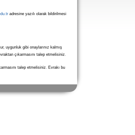
du.tr
adresine yazılı olarak bildirilmesi
ur, uygunluk gibi onaylarınız kalmış
evraktan çıkarmasını talep etmelisiniz.
karmasını talep etmelisiniz. Evrakı bu